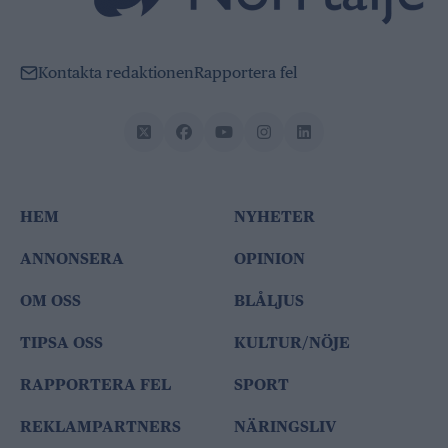
Kontakta redaktionen
Rapportera fel
HEM
NYHETER
ANNONSERA
OPINION
OM OSS
BLÅLJUS
TIPSA OSS
KULTUR/NÖJE
RAPPORTERA FEL
SPORT
REKLAMPARTNERS
NÄRINGSLIV