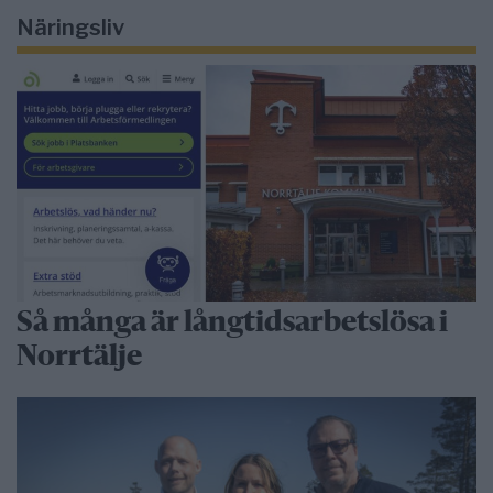
Näringsliv
Så många är långtidsarbetslösa i
Norrtälje