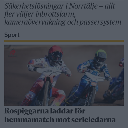
Säkerhetslösningar i Norrtälje – allt
fler väljer inbrottslarm,
kameraövervakning och passersystem
Sport
Rospiggarna laddar för
hemmamatch mot serieledarna