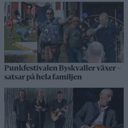
Punkfestivalen Byskvaller växer –
satsar på hela familjen