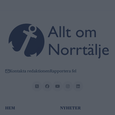
Kontakta redaktionen
Rapportera fel
HEM
NYHETER