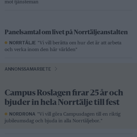
mot tjänsteman
Panelsamtal om livet på Norrtäljeanstalten
"Vi vill berätta om hur det är att arbeta
NORRTÄLJE
och verka inom den här världen"
ANNONSSAMARBETE
Campus Roslagen firar 25 år och
bjuder in hela Norrtälje till fest
"Vi vill göra Campusdagen till en riktig
NORDRONA
jubileumsdag och bjuda in alla Norrtäljebor."