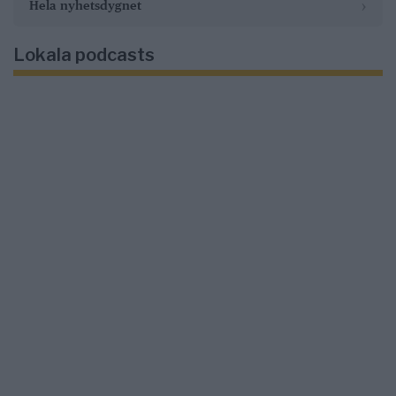
›
Hela nyhetsdygnet
Lokala podcasts