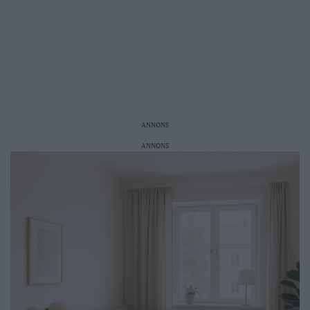
ANNONS
ANNONS