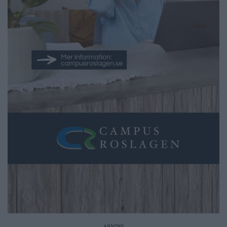
ANNONS