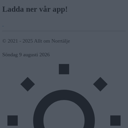
Ladda ner vår app!
© 2021 - 2025 Allt om Norrtälje
Söndag 9 augusti 2026