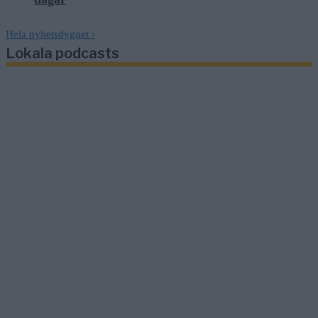
Hela nyhetsdygnet
›
Lokala podcasts