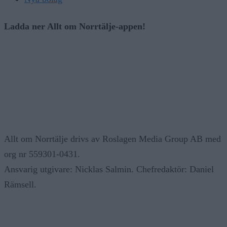
Ladda ner Allt om Norrtälje-appen!
Allt om Norrtälje drivs av Roslagen Media Group AB med
org nr 559301-0431.
Ansvarig utgivare: Nicklas Salmin. Chefredaktör: Daniel
Rämsell.