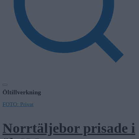
Öltillverkning
FOTO: Privat
Norrtäljebor prisade i