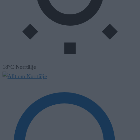
18°C Norrtälje