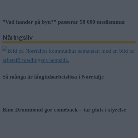
”Vad händer på byn?” passerar 50 000 medlemmar
Näringsliv
Så många är långtidsarbetslösa i Norrtälje
Bino Drummond gör comeback – tar plats i styrelse