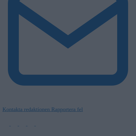
Kontakta redaktionen
Rapportera fel