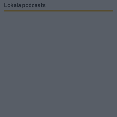
Lokala podcasts