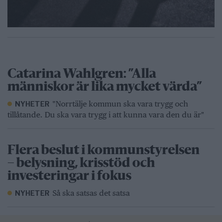
Catarina Wahlgren: ”Alla
människor är lika mycket värda”
"Norrtälje kommun ska vara trygg och
NYHETER
tillåtande. Du ska vara trygg i att kunna vara den du är"
Flera beslut i kommunstyrelsen
– belysning, krisstöd och
investeringar i fokus
Så ska satsas det satsa
NYHETER