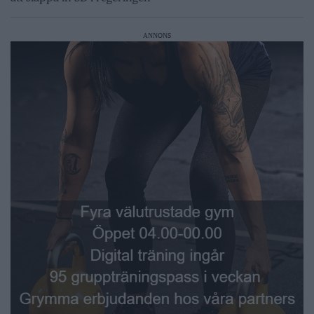
ANNONS