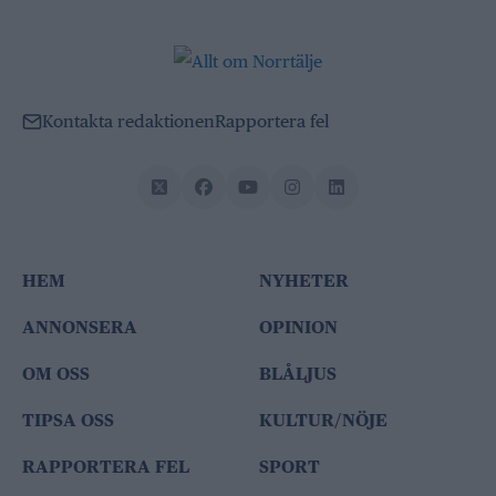
Kontakta redaktionen
Rapportera fel
HEM
NYHETER
ANNONSERA
OPINION
OM OSS
BLÅLJUS
TIPSA OSS
KULTUR/NÖJE
RAPPORTERA FEL
SPORT