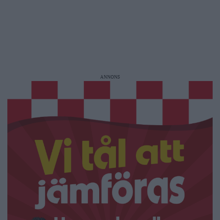
ANNONS