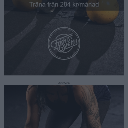
ANNONS