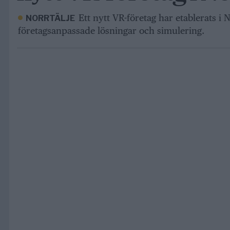
Ett nytt VR-företag har etablerats i
NORRTÄLJE
företagsanpassade lösningar och simulering.