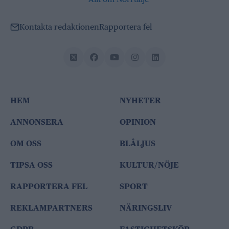
Kontakta redaktionen
Rapportera fel
HEM
NYHETER
ANNONSERA
OPINION
OM OSS
BLÅLJUS
TIPSA OSS
KULTUR/NÖJE
RAPPORTERA FEL
SPORT
REKLAMPARTNERS
NÄRINGSLIV