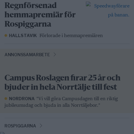
Regnförsenad
hemmapremiär för
Rospiggarna
Förlorade i hemmapremiären
HALLSTAVIK
ANNONSSAMARBETE
Campus Roslagen firar 25 år och
bjuder in hela Norrtälje till fest
"Vi vill göra Campusdagen till en riktig
NORDRONA
jubileumsdag och bjuda in alla Norrtäljebor."
ROSPIGGARNA