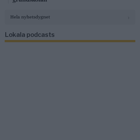
›
Hela nyhetsdygnet
Lokala podcasts