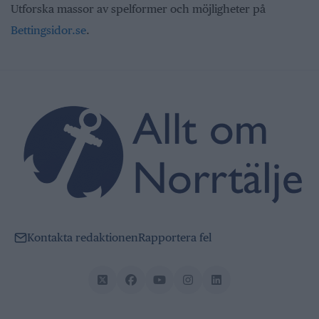
Utforska massor av spelformer och möjligheter på
Bettingsidor.se
.
Kontakta redaktionen
Rapportera fel