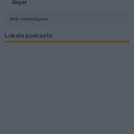
dagar
›
Hela nyhetsdygnet
Lokala podcasts