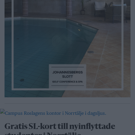
Gratis SL-kort till nyinflyttade