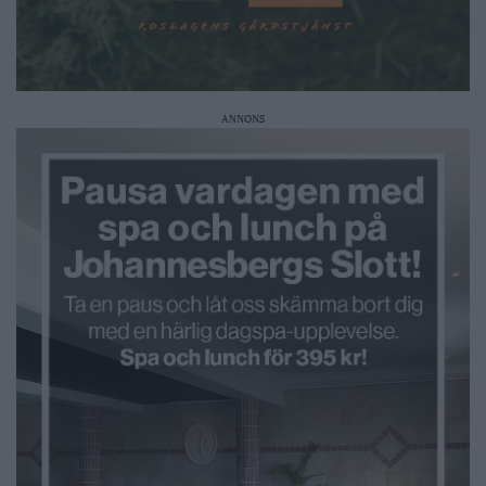
ANNONS