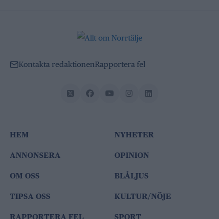
Kontakta redaktionen
Rapportera fel
HEM
NYHETER
ANNONSERA
OPINION
OM OSS
BLÅLJUS
TIPSA OSS
KULTUR/NÖJE
RAPPORTERA FEL
SPORT