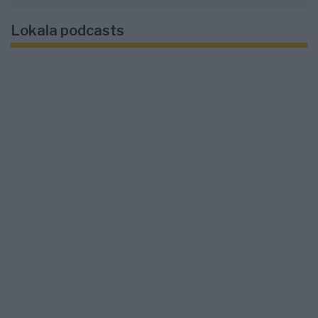
Lokala podcasts