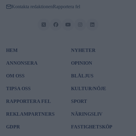
Kontakta redaktionen
Rapportera fel
HEM
NYHETER
ANNONSERA
OPINION
OM OSS
BLÅLJUS
TIPSA OSS
KULTUR/NÖJE
RAPPORTERA FEL
SPORT
REKLAMPARTNERS
NÄRINGSLIV
GDPR
FASTIGHETSKÖP