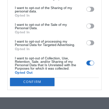
I want to opt-out of the Sharing of my
personal data.
Opted In
I want to opt-out of the Sale of my
Personal Data.
Opted In
I want to opt-out of processing my
Personal Data for Targeted Advertising.
Opted In
I want to opt-out of Collection, Use,
Retention, Sale, and/or Sharing of my
Personal Data that Is Unrelated with the
Purposes for which it was collected.
Opted Out
CONFIRM