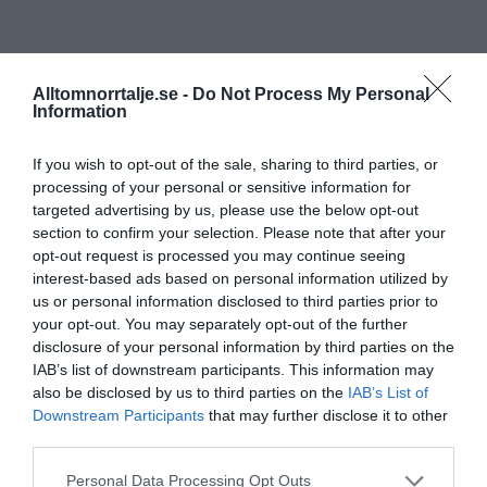
Alltomnorrtalje.se -
Do Not Process My Personal
Information
If you wish to opt-out of the sale, sharing to third parties, or
processing of your personal or sensitive information for
targeted advertising by us, please use the below opt-out
section to confirm your selection. Please note that after your
opt-out request is processed you may continue seeing
interest-based ads based on personal information utilized by
us or personal information disclosed to third parties prior to
your opt-out. You may separately opt-out of the further
disclosure of your personal information by third parties on the
IAB’s list of downstream participants. This information may
also be disclosed by us to third parties on the
IAB’s List of
Downstream Participants
that may further disclose it to other
third parties.
Personal Data Processing Opt Outs