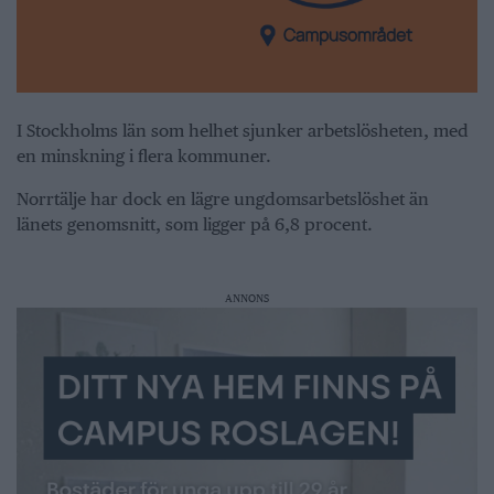
I Stockholms län som helhet sjunker arbetslösheten, med
en minskning i flera kommuner.
Norrtälje har dock en lägre ungdomsarbetslöshet än
länets genomsnitt, som ligger på 6,8 procent.
ANNONS