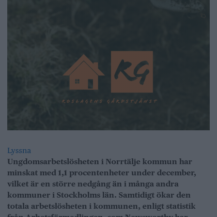
Lyssna
Ungdomsarbetslösheten i Norrtälje kommun har
minskat med 1,1 procentenheter under december,
vilket är en större nedgång än i många andra
kommuner i Stockholms län. Samtidigt ökar den
totala arbetslösheten i kommunen, enligt statistik