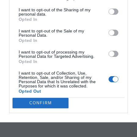
I want to opt-out of the Sharing of my
personal data.
Opted In
I want to opt-out of the Sale of my
Personal Data.
Opted In
I want to opt-out of processing my
Personal Data for Targeted Advertising.
Opted In
I want to opt-out of Collection, Use,
Retention, Sale, and/or Sharing of my
Personal Data that Is Unrelated with the
Purposes for which it was collected.
Opted Out
CONFIRM