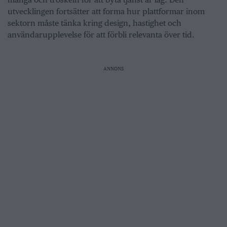
utvecklingen fortsätter att forma hur plattformar inom
sektorn måste tänka kring design, hastighet och
användarupplevelse för att förbli relevanta över tid.
ANNONS