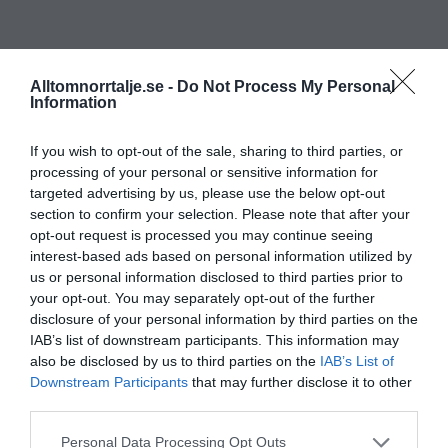
Alltomnorrtalje.se -
Do Not Process My Personal
Information
If you wish to opt-out of the sale, sharing to third parties, or
processing of your personal or sensitive information for
targeted advertising by us, please use the below opt-out
section to confirm your selection. Please note that after your
opt-out request is processed you may continue seeing
interest-based ads based on personal information utilized by
us or personal information disclosed to third parties prior to
your opt-out. You may separately opt-out of the further
disclosure of your personal information by third parties on the
IAB’s list of downstream participants. This information may
also be disclosed by us to third parties on the
IAB’s List of
Downstream Participants
that may further disclose it to other
third parties.
Personal Data Processing Opt Outs