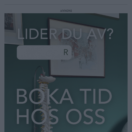
ANNONS