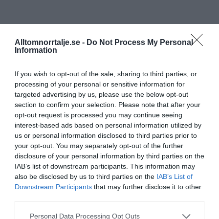
Alltomnorrtalje.se -
Do Not Process My Personal
Information
If you wish to opt-out of the sale, sharing to third parties, or
processing of your personal or sensitive information for
targeted advertising by us, please use the below opt-out
section to confirm your selection. Please note that after your
opt-out request is processed you may continue seeing
interest-based ads based on personal information utilized by
us or personal information disclosed to third parties prior to
your opt-out. You may separately opt-out of the further
disclosure of your personal information by third parties on the
IAB’s list of downstream participants. This information may
also be disclosed by us to third parties on the
IAB’s List of
Downstream Participants
that may further disclose it to other
third parties.
Personal Data Processing Opt Outs