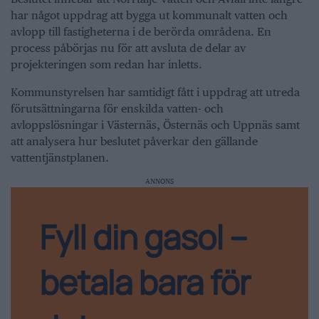
har något uppdrag att bygga ut kommunalt vatten och
avlopp till fastigheterna i de berörda områdena. En
process påbörjas nu för att avsluta de delar av
projekteringen som redan har inletts.
Kommunstyrelsen har samtidigt fått i uppdrag att utreda
förutsättningarna för enskilda vatten- och
avloppslösningar i Västernäs, Östernäs och Uppnäs samt
att analysera hur beslutet påverkar den gällande
vattentjänstplanen.
ANNONS