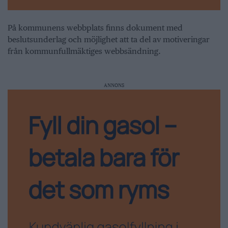
På kommunens webbplats finns dokument med
beslutsunderlag och möjlighet att ta del av motiveringar
från kommunfullmäktiges webbsändning.
ANNONS