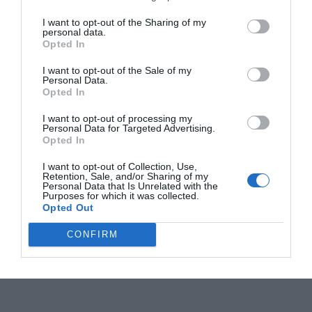
I want to opt-out of the Sharing of my
personal data.
Opted In
I want to opt-out of the Sale of my
Personal Data.
Opted In
I want to opt-out of processing my
Personal Data for Targeted Advertising.
Opted In
I want to opt-out of Collection, Use,
Retention, Sale, and/or Sharing of my
Personal Data that Is Unrelated with the
Purposes for which it was collected.
Opted Out
CONFIRM