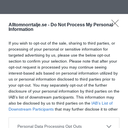
Alltomnorrtalje.se -
Do Not Process My Personal
Information
If you wish to opt-out of the sale, sharing to third parties, or
processing of your personal or sensitive information for
targeted advertising by us, please use the below opt-out
section to confirm your selection. Please note that after your
opt-out request is processed you may continue seeing
interest-based ads based on personal information utilized by
us or personal information disclosed to third parties prior to
your opt-out. You may separately opt-out of the further
disclosure of your personal information by third parties on the
IAB’s list of downstream participants. This information may
also be disclosed by us to third parties on the
IAB’s List of
Downstream Participants
that may further disclose it to other
third parties.
Personal Data Processing Opt Outs