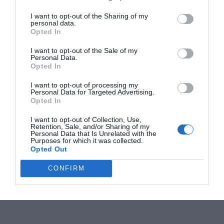
I want to opt-out of the Sharing of my
personal data.
Opted In
I want to opt-out of the Sale of my
Personal Data.
Opted In
I want to opt-out of processing my
Personal Data for Targeted Advertising.
Opted In
I want to opt-out of Collection, Use,
Retention, Sale, and/or Sharing of my
Personal Data that Is Unrelated with the
Purposes for which it was collected.
Opted Out
CONFIRM