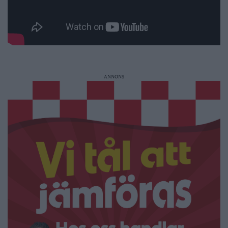
ANNONS