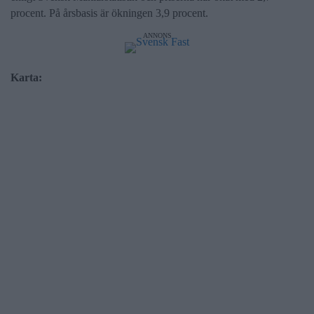
procent. På årsbasis är ökningen 3,9 procent.
ANNONS
Karta: