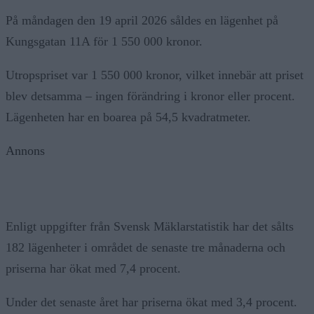
På måndagen den 19 april 2026 såldes en lägenhet på
Kungsgatan 11A för 1 550 000 kronor.
Utropspriset var 1 550 000 kronor, vilket innebär att priset
blev detsamma – ingen förändring i kronor eller procent.
Lägenheten har en boarea på 54,5 kvadratmeter.
Annons
Enligt uppgifter från Svensk Mäklarstatistik har det sålts
182 lägenheter i området de senaste tre månaderna och
priserna har ökat med 7,4 procent.
Under det senaste året har priserna ökat med 3,4 procent.