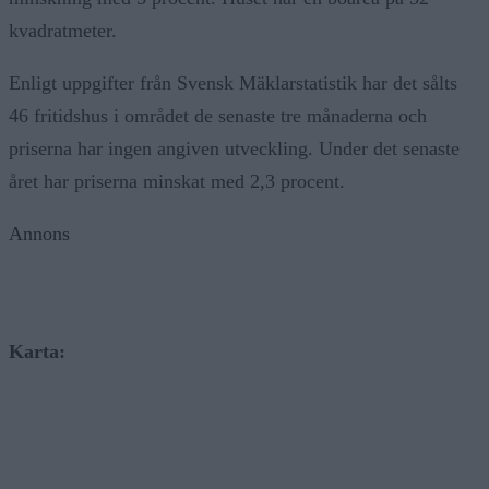
kvadratmeter.
Enligt uppgifter från Svensk Mäklarstatistik har det sålts
46 fritidshus i området de senaste tre månaderna och
priserna har ingen angiven utveckling. Under det senaste
året har priserna minskat med 2,3 procent.
Annons
Karta: