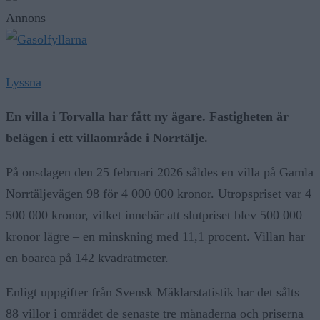
Annons
Lyssna
En villa i Torvalla har fått ny ägare. Fastigheten är
belägen i ett villaområde i Norrtälje.
På onsdagen den 25 februari 2026 såldes en villa på Gamla
Norrtäljevägen 98 för 4 000 000 kronor. Utropspriset var 4
500 000 kronor, vilket innebär att slutpriset blev 500 000
kronor lägre – en minskning med 11,1 procent. Villan har
en boarea på 142 kvadratmeter.
Enligt uppgifter från Svensk Mäklarstatistik har det sålts
88 villor i området de senaste tre månaderna och priserna