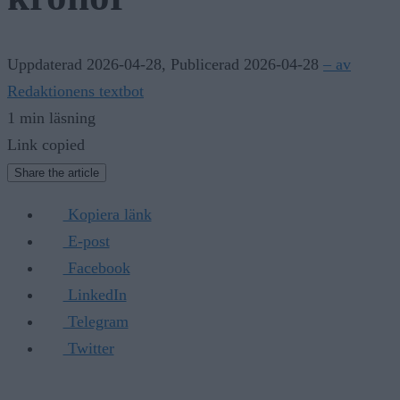
Uppdaterad 2026-04-28
,
Publicerad 2026-04-28
– av
Redaktionens textbot
1 min läsning
Link copied
Share the article
Kopiera länk
E-post
Facebook
LinkedIn
Telegram
Twitter