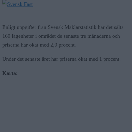
Enligt uppgifter från Svensk Mäklarstatistik har det sålts
160 lägenheter i området de senaste tre månaderna och
priserna har ökat med 2,0 procent.
Under det senaste året har priserna ökat med 1 procent.
Karta: