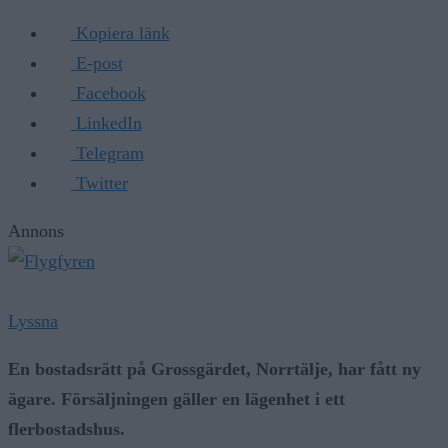
Kopiera länk
E-post
Facebook
LinkedIn
Telegram
Twitter
Annons
Lyssna
En bostadsrätt på Grossgärdet, Norrtälje, har fått ny
ägare. Försäljningen gäller en lägenhet i ett
flerbostadshus.