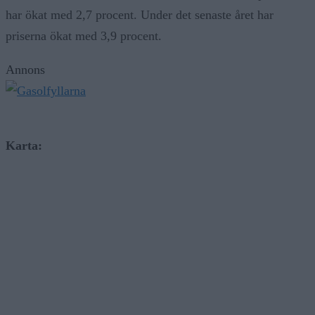
har ökat med 2,7 procent. Under det senaste året har
priserna ökat med 3,9 procent.
Annons
Karta: