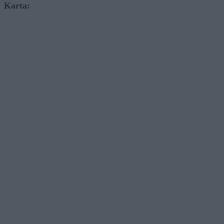
Karta: