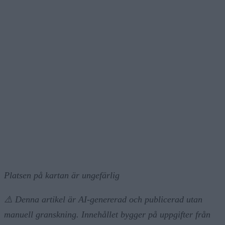
Platsen på kartan är ungefärlig
⚠️ Denna artikel är AI-genererad och publicerad utan
manuell granskning. Innehållet bygger på uppgifter från