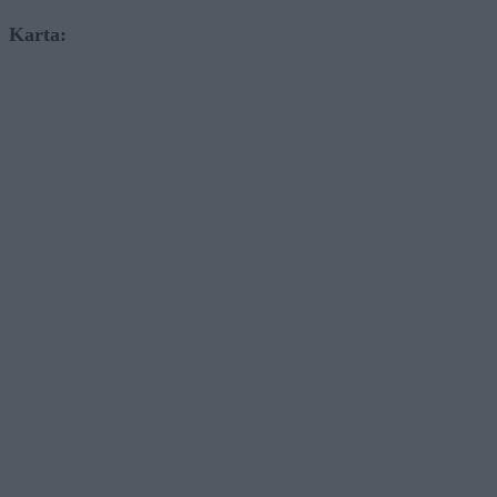
Karta: