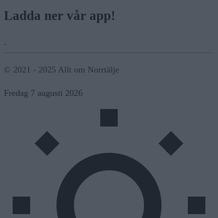
Ladda ner vår app!
© 2021 - 2025 Allt om Norrtälje
Fredag 7 augusti 2026