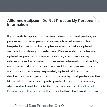
Alltomnorrtalje.se -
Do Not Process My Personal
Information
If you wish to opt-out of the sale, sharing to third parties, or
processing of your personal or sensitive information for
targeted advertising by us, please use the below opt-out
section to confirm your selection. Please note that after your
opt-out request is processed you may continue seeing
interest-based ads based on personal information utilized by
us or personal information disclosed to third parties prior to
your opt-out. You may separately opt-out of the further
disclosure of your personal information by third parties on the
IAB’s list of downstream participants. This information may
also be disclosed by us to third parties on the
IAB’s List of
Downstream Participants
that may further disclose it to other
third parties.
Personal Data Processing Opt Outs