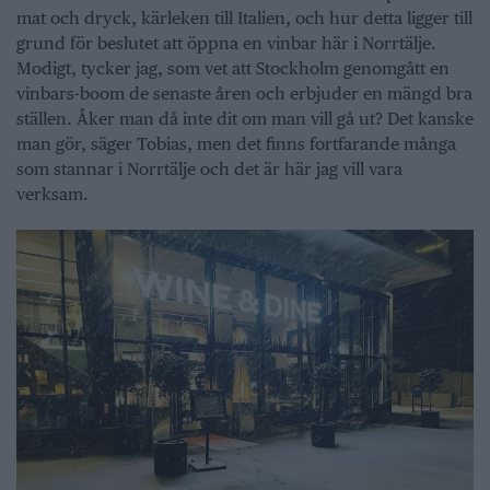
mat och dryck, kärleken till Italien, och hur detta ligger till
grund för beslutet att öppna en vinbar här i Norrtälje.
Modigt, tycker jag, som vet att Stockholm genomgått en
vinbars-boom de senaste åren och erbjuder en mängd bra
ställen. Åker man då inte dit om man vill gå ut? Det kanske
man gör, säger Tobias, men det finns fortfarande många
som stannar i Norrtälje och det är här jag vill vara
verksam.