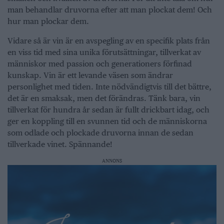
man behandlar druvorna efter att man plockat dem! Och
hur man plockar dem.
Vidare så är vin är en avspegling av en specifik plats från
en viss tid med sina unika förutsättningar, tillverkat av
människor med passion och generationers förfinad
kunskap. Vin är ett levande väsen som ändrar
personlighet med tiden. Inte nödvändigtvis till det bättre,
det är en smaksak, men det förändras. Tänk bara, vin
tillverkat för hundra år sedan är fullt drickbart idag, och
ger en koppling till en svunnen tid och de människorna
som odlade och plockade druvorna innan de sedan
tillverkade vinet. Spännande!
ANNONS