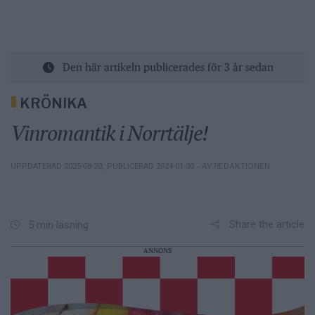
Den här artikeln publicerades för 3 år sedan
KRÖNIKA
Vinromantik i Norrtälje!
– AV REDAKTIONEN
UPPDATERAD 2025-08-20
,
PUBLICERAD 2024-01-30
Share the article
5 min läsning
ANNONS