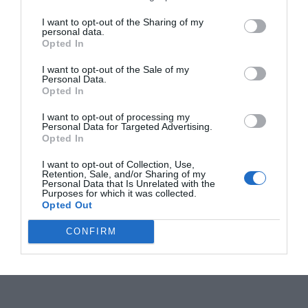
I want to opt-out of the Sharing of my
personal data.
Opted In
I want to opt-out of the Sale of my
Personal Data.
Opted In
I want to opt-out of processing my
Personal Data for Targeted Advertising.
Opted In
I want to opt-out of Collection, Use,
Retention, Sale, and/or Sharing of my
Personal Data that Is Unrelated with the
Purposes for which it was collected.
Opted Out
CONFIRM