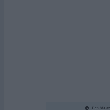
Den här ar