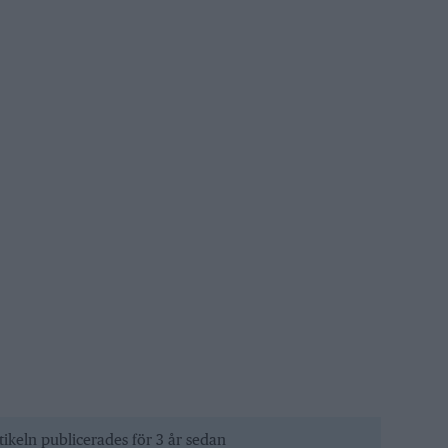
tikeln publicerades för 3 år sedan