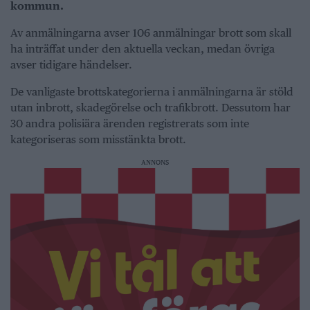
kommun.
Av anmälningarna avser 106 anmälningar brott som skall
ha inträffat under den aktuella veckan, medan övriga
avser tidigare händelser.
De vanligaste brottskategorierna i anmälningarna är stöld
utan inbrott, skadegörelse och trafikbrott. Dessutom har
30 andra polisiära ärenden registrerats som inte
kategoriseras som misstänkta brott.
ANNONS