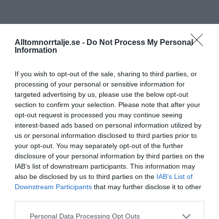
Alltomnorrtalje.se -
Do Not Process My Personal
Information
If you wish to opt-out of the sale, sharing to third parties, or
processing of your personal or sensitive information for
targeted advertising by us, please use the below opt-out
section to confirm your selection. Please note that after your
opt-out request is processed you may continue seeing
interest-based ads based on personal information utilized by
us or personal information disclosed to third parties prior to
your opt-out. You may separately opt-out of the further
disclosure of your personal information by third parties on the
IAB’s list of downstream participants. This information may
also be disclosed by us to third parties on the
IAB’s List of
Downstream Participants
that may further disclose it to other
third parties.
Personal Data Processing Opt Outs