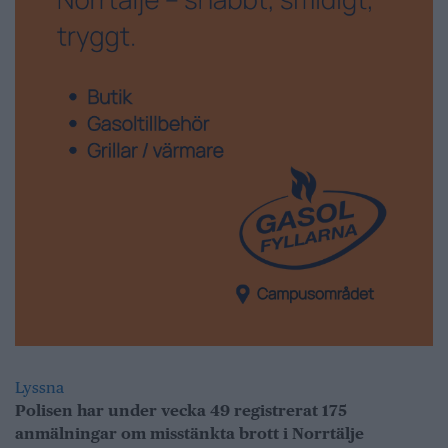
Lyssna
Polisen har under vecka 49 registrerat 175
anmälningar om misstänkta brott i Norrtälje