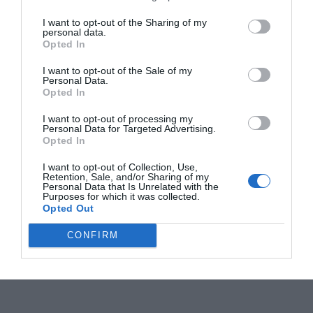
I want to opt-out of the Sharing of my
personal data.
Opted In
I want to opt-out of the Sale of my
Personal Data.
Opted In
I want to opt-out of processing my
Personal Data for Targeted Advertising.
Opted In
I want to opt-out of Collection, Use,
Retention, Sale, and/or Sharing of my
Personal Data that Is Unrelated with the
Purposes for which it was collected.
Opted Out
CONFIRM