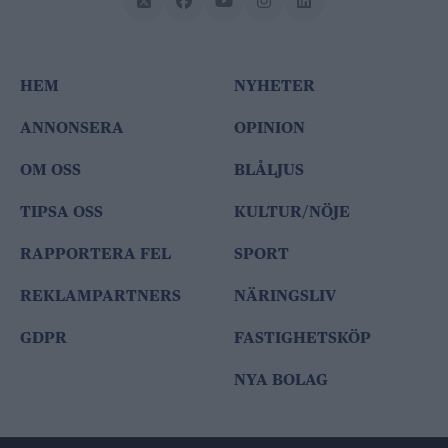
HEM
NYHETER
ANNONSERA
OPINION
OM OSS
BLÅLJUS
TIPSA OSS
KULTUR/NÖJE
RAPPORTERA FEL
SPORT
REKLAMPARTNERS
NÄRINGSLIV
GDPR
FASTIGHETSKÖP
NYA BOLAG