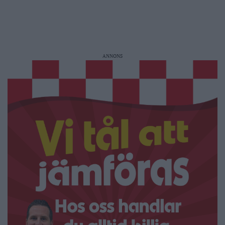
ANNONS