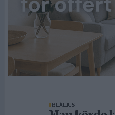
BLÅLJUS