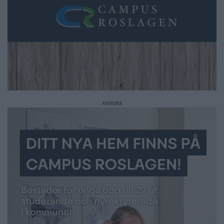
ANNONS