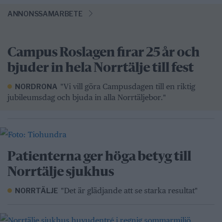
ANNONSSAMARBETE
Campus Roslagen firar 25 år och
bjuder in hela Norrtälje till fest
"Vi vill göra Campusdagen till en riktig
NORDRONA
jubileumsdag och bjuda in alla Norrtäljebor."
Patienterna ger höga betyg till
Norrtälje sjukhus
"Det är glädjande att se starka resultat"
NORRTÄLJE