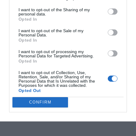
I want to opt-out of the Sharing of my
personal data.
Opted In
I want to opt-out of the Sale of my
Personal Data.
Opted In
I want to opt-out of processing my
Personal Data for Targeted Advertising.
Opted In
I want to opt-out of Collection, Use,
Retention, Sale, and/or Sharing of my
Personal Data that Is Unrelated with the
Purposes for which it was collected.
Opted Out
CONFIRM