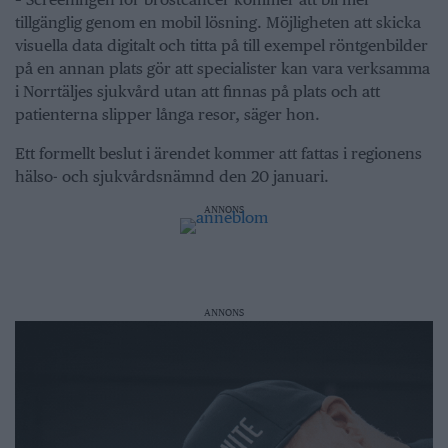
tillgänglig genom en mobil lösning. Möjligheten att skicka
visuella data digitalt och titta på till exempel röntgenbilder
på en annan plats gör att specialister kan vara verksamma
i Norrtäljes sjukvård utan att finnas på plats och att
patienterna slipper långa resor, säger hon.
Ett formellt beslut i ärendet kommer att fattas i regionens
hälso- och sjukvårdsnämnd den 20 januari.
ANNONS
ANNONS