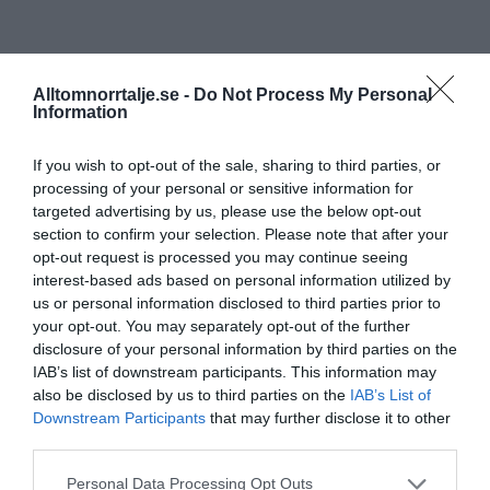
Alltomnorrtalje.se -
Do Not Process My Personal
Information
If you wish to opt-out of the sale, sharing to third parties, or
processing of your personal or sensitive information for
targeted advertising by us, please use the below opt-out
section to confirm your selection. Please note that after your
opt-out request is processed you may continue seeing
interest-based ads based on personal information utilized by
us or personal information disclosed to third parties prior to
your opt-out. You may separately opt-out of the further
disclosure of your personal information by third parties on the
IAB’s list of downstream participants. This information may
also be disclosed by us to third parties on the
IAB’s List of
Downstream Participants
that may further disclose it to other
third parties.
Personal Data Processing Opt Outs