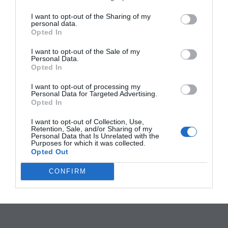
I want to opt-out of the Sharing of my
personal data.
Opted In
I want to opt-out of the Sale of my
Personal Data.
Opted In
I want to opt-out of processing my
Personal Data for Targeted Advertising.
Opted In
I want to opt-out of Collection, Use,
Retention, Sale, and/or Sharing of my
Personal Data that Is Unrelated with the
Purposes for which it was collected.
Opted Out
CONFIRM