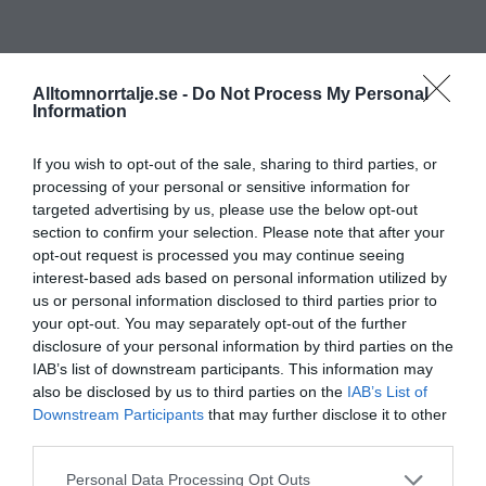
Alltomnorrtalje.se -
Do Not Process My Personal
Information
If you wish to opt-out of the sale, sharing to third parties, or
processing of your personal or sensitive information for
targeted advertising by us, please use the below opt-out
section to confirm your selection. Please note that after your
opt-out request is processed you may continue seeing
interest-based ads based on personal information utilized by
us or personal information disclosed to third parties prior to
your opt-out. You may separately opt-out of the further
disclosure of your personal information by third parties on the
IAB’s list of downstream participants. This information may
also be disclosed by us to third parties on the
IAB’s List of
Downstream Participants
that may further disclose it to other
third parties.
Personal Data Processing Opt Outs