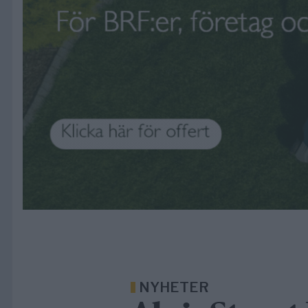
NYHETER