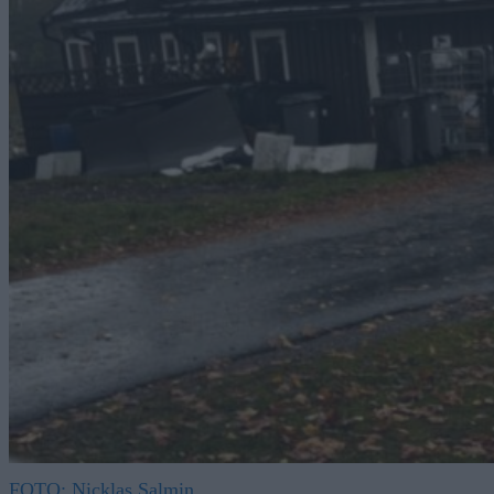
FOTO: Nicklas Salmin