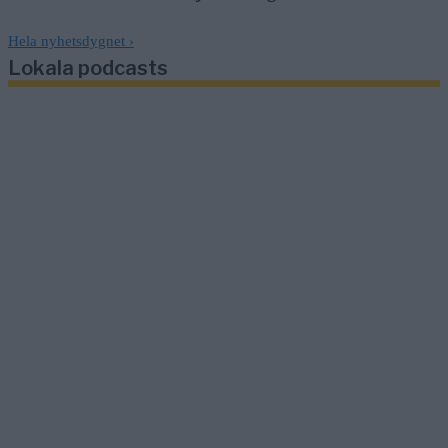
Hela nyhetsdygnet
›
Lokala podcasts