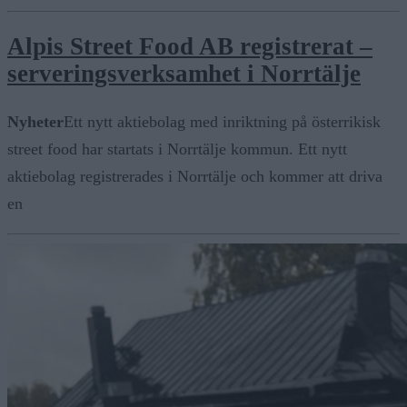
Alpis Street Food AB registrerat –
serveringsverksamhet i Norrtälje
Nyheter
Ett nytt aktiebolag med inriktning på österrikisk
street food har startats i Norrtälje kommun. Ett nytt
aktiebolag registrerades i Norrtälje och kommer att driva
en