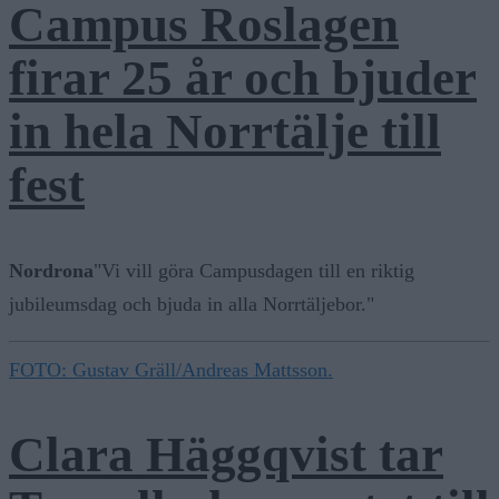
Campus Roslagen
firar 25 år och bjuder
in hela Norrtälje till
fest
Nordrona
"Vi vill göra Campusdagen till en riktig
jubileumsdag och bjuda in alla Norrtäljebor."
FOTO: Gustav Gräll/Andreas Mattsson.
Clara Häggqvist tar