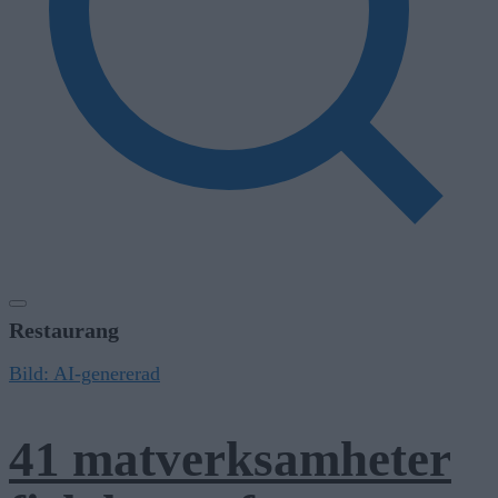
Restaurang
Bild: AI-genererad
41 matverksamheter