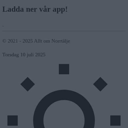
Ladda ner vår app!
© 2021 - 2025 Allt om Norrtälje
Torsdag 10 juli 2025