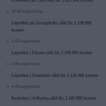
20/4
Fastighetsköp
Lägenhet på Grossgärdet såld för 1 550 000
kronor
5/4
Fastighetsköp
Lägenhet i Färsna såld för 2 100 000 kronor
5/4
Fastighetsköp
Lägenhet i Gransäter såld för 1 150 000 kronor
4/4
Fastighetsköp
Kedjehus i Solbacka såld för 3 100 000 kronor