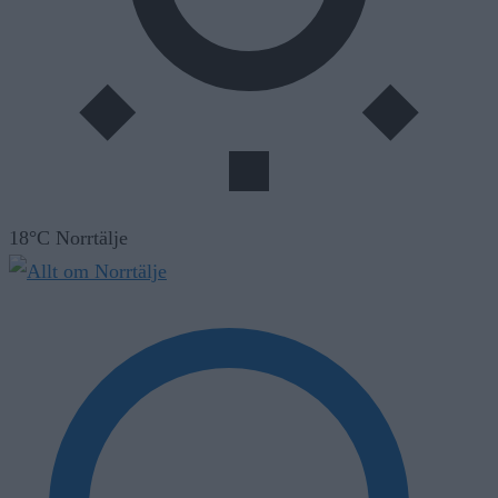
18°C Norrtälje