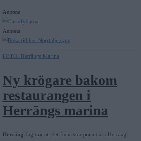
Annons
Annons
FOTO: Herrängs Marina
Ny krögare bakom
restaurangen i
Herrängs marina
Herräng
"Jag tror att det finns stor potential i Herräng"