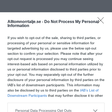
Alltomnorrtalje.se -
Do Not Process My Personal
Information
If you wish to opt-out of the sale, sharing to third parties, or
processing of your personal or sensitive information for
targeted advertising by us, please use the below opt-out
section to confirm your selection. Please note that after your
opt-out request is processed you may continue seeing
interest-based ads based on personal information utilized by
us or personal information disclosed to third parties prior to
your opt-out. You may separately opt-out of the further
disclosure of your personal information by third parties on the
IAB’s list of downstream participants. This information may
also be disclosed by us to third parties on the
IAB’s List of
Downstream Participants
that may further disclose it to other
third parties.
Personal Data Processing Opt Outs