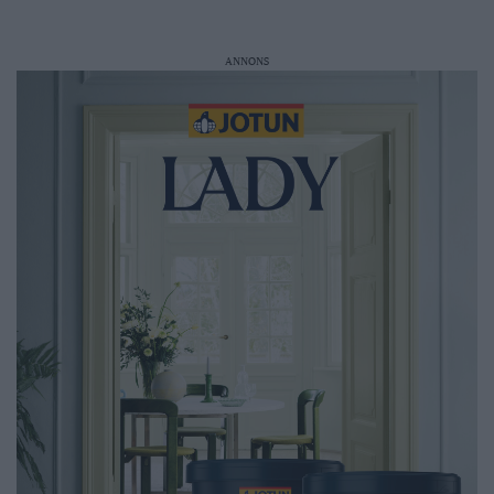
ANNONS