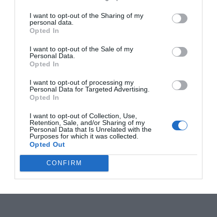
I want to opt-out of the Sharing of my
personal data.
Opted In
I want to opt-out of the Sale of my
Personal Data.
Opted In
I want to opt-out of processing my
Personal Data for Targeted Advertising.
Opted In
I want to opt-out of Collection, Use,
Retention, Sale, and/or Sharing of my
Personal Data that Is Unrelated with the
Purposes for which it was collected.
Opted Out
CONFIRM