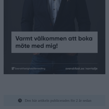
Den här artikeln publicerades för 2 år sedan