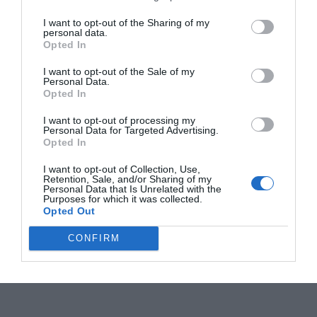
I want to opt-out of the Sharing of my
personal data.
Opted In
I want to opt-out of the Sale of my
Personal Data.
Opted In
I want to opt-out of processing my
Personal Data for Targeted Advertising.
Opted In
I want to opt-out of Collection, Use,
Retention, Sale, and/or Sharing of my
Personal Data that Is Unrelated with the
Purposes for which it was collected.
Opted Out
CONFIRM