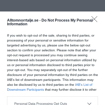
Alltomnorrtalje.se -
Do Not Process My Personal
Information
If you wish to opt-out of the sale, sharing to third parties, or
processing of your personal or sensitive information for
targeted advertising by us, please use the below opt-out
section to confirm your selection. Please note that after your
opt-out request is processed you may continue seeing
interest-based ads based on personal information utilized by
us or personal information disclosed to third parties prior to
your opt-out. You may separately opt-out of the further
disclosure of your personal information by third parties on the
IAB’s list of downstream participants. This information may
also be disclosed by us to third parties on the
IAB’s List of
Downstream Participants
that may further disclose it to other
third parties.
Personal Data Processing Opt Outs