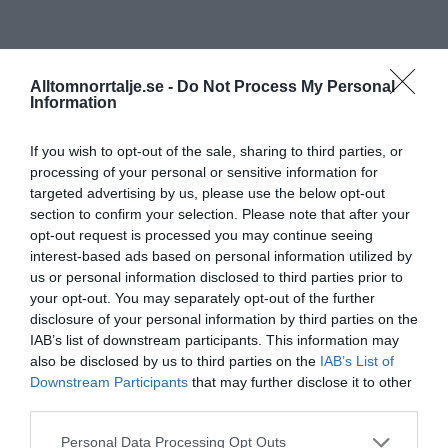
Alltomnorrtalje.se -
Do Not Process My Personal
Information
If you wish to opt-out of the sale, sharing to third parties, or
processing of your personal or sensitive information for
targeted advertising by us, please use the below opt-out
section to confirm your selection. Please note that after your
opt-out request is processed you may continue seeing
interest-based ads based on personal information utilized by
us or personal information disclosed to third parties prior to
your opt-out. You may separately opt-out of the further
disclosure of your personal information by third parties on the
IAB’s list of downstream participants. This information may
also be disclosed by us to third parties on the
IAB’s List of
Downstream Participants
that may further disclose it to other
third parties.
Personal Data Processing Opt Outs