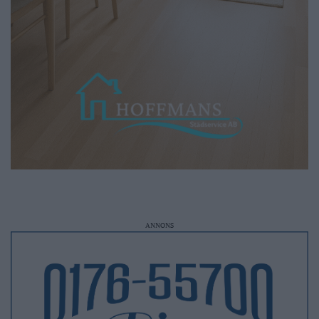
ANNONS