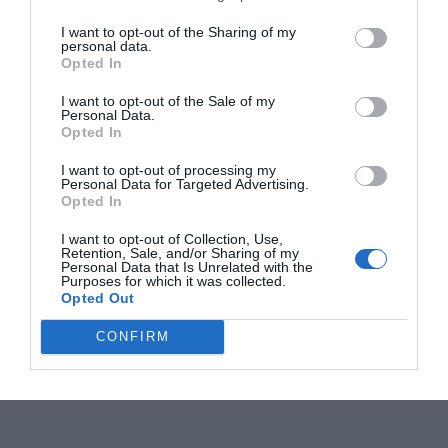
I want to opt-out of the Sharing of my
personal data.
Opted In
I want to opt-out of the Sale of my
Personal Data.
Opted In
I want to opt-out of processing my
Personal Data for Targeted Advertising.
Opted In
I want to opt-out of Collection, Use,
Retention, Sale, and/or Sharing of my
Personal Data that Is Unrelated with the
Purposes for which it was collected.
Opted Out
CONFIRM