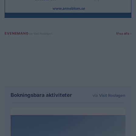
Bokningsbara aktiviteter
via
Visit Roslagen