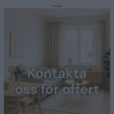
ANNONS