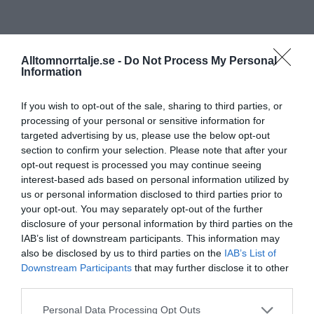
Alltomnorrtalje.se -
Do Not Process My Personal
Information
If you wish to opt-out of the sale, sharing to third parties, or
processing of your personal or sensitive information for
targeted advertising by us, please use the below opt-out
section to confirm your selection. Please note that after your
opt-out request is processed you may continue seeing
interest-based ads based on personal information utilized by
us or personal information disclosed to third parties prior to
your opt-out. You may separately opt-out of the further
disclosure of your personal information by third parties on the
IAB’s list of downstream participants. This information may
also be disclosed by us to third parties on the
IAB’s List of
Downstream Participants
that may further disclose it to other
third parties.
Personal Data Processing Opt Outs