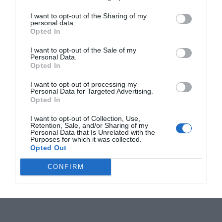
I want to opt-out of the Sharing of my
personal data.
Opted In
I want to opt-out of the Sale of my
Personal Data.
Opted In
I want to opt-out of processing my
Personal Data for Targeted Advertising.
Opted In
I want to opt-out of Collection, Use,
Retention, Sale, and/or Sharing of my
Personal Data that Is Unrelated with the
Purposes for which it was collected.
Opted Out
CONFIRM