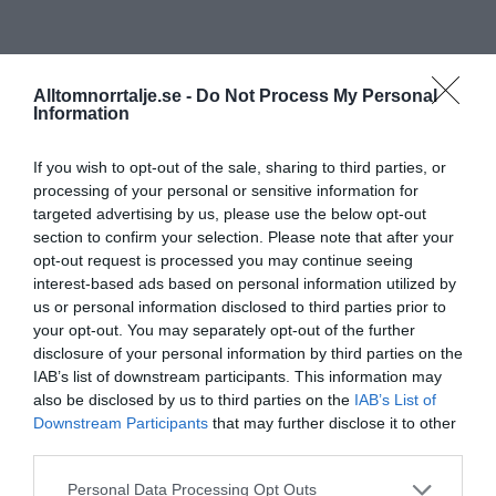
Alltomnorrtalje.se -
Do Not Process My Personal
Information
If you wish to opt-out of the sale, sharing to third parties, or
processing of your personal or sensitive information for
targeted advertising by us, please use the below opt-out
section to confirm your selection. Please note that after your
opt-out request is processed you may continue seeing
interest-based ads based on personal information utilized by
us or personal information disclosed to third parties prior to
your opt-out. You may separately opt-out of the further
disclosure of your personal information by third parties on the
IAB’s list of downstream participants. This information may
also be disclosed by us to third parties on the
IAB’s List of
Downstream Participants
that may further disclose it to other
third parties.
Personal Data Processing Opt Outs