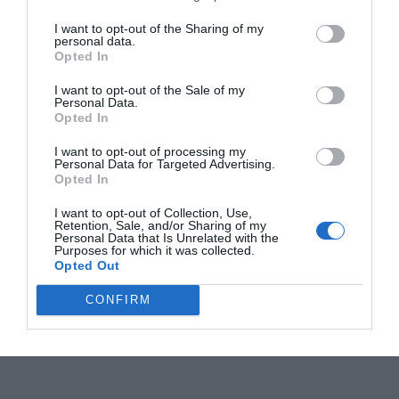
I want to opt-out of the Sharing of my
personal data.
Opted In
I want to opt-out of the Sale of my
Personal Data.
Opted In
I want to opt-out of processing my
Personal Data for Targeted Advertising.
Opted In
I want to opt-out of Collection, Use,
Retention, Sale, and/or Sharing of my
Personal Data that Is Unrelated with the
Purposes for which it was collected.
Opted Out
CONFIRM