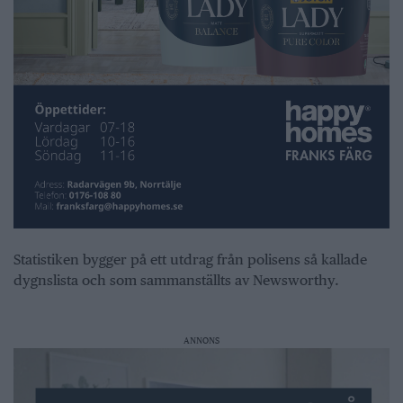
Statistiken bygger på ett utdrag från polisens så kallade
dygnslista och som sammanställts av Newsworthy.
ANNONS