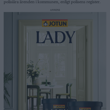
polisiära ärenden i kommunen, enligt polisens register.
ANNONS