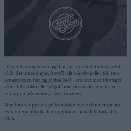
- Om det är något som jag har just nu med företagandet,
så är det utmaningar, framförallt när det gäller tid. Den
senaste tiden har jag jobbat 24/7 - om inte med företaget
så är det skolan eller något i mitt privata liv som kräver
min uppmärksamhet, säger Gustavo.
Men han ser positivt på framtiden och drömmer om att
expandera, anställa fler ungdomar och att få fortsätta
växa.