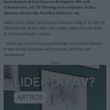
barndomen driver han nu Roslagens Bil- och
cykelservice, ett UF-företag som erbjuder unika
tjänster direkt där kunden befinner sig.
Sedan 13 års ålder har Gustavo Barbosa, idag 17 år haft en
förkärlek för att fixa bilar och cyklar, något han sin fritid
åt när han inte går i skolan.
- Sedan jag var 13 år har jag fixat bilar och cyklar hemma
åt min familj, kompisar och grannar, berättar han
passionerat.
ANNONS