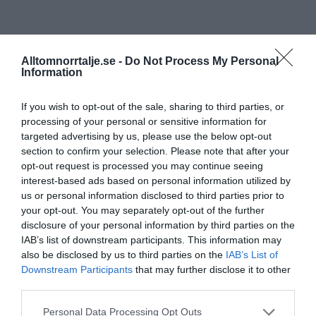
Alltomnorrtalje.se -
Do Not Process My Personal
Information
If you wish to opt-out of the sale, sharing to third parties, or
processing of your personal or sensitive information for
targeted advertising by us, please use the below opt-out
section to confirm your selection. Please note that after your
opt-out request is processed you may continue seeing
interest-based ads based on personal information utilized by
us or personal information disclosed to third parties prior to
your opt-out. You may separately opt-out of the further
disclosure of your personal information by third parties on the
IAB’s list of downstream participants. This information may
also be disclosed by us to third parties on the
IAB’s List of
Downstream Participants
that may further disclose it to other
third parties.
Personal Data Processing Opt Outs