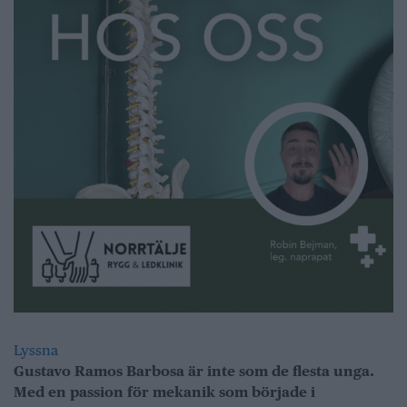
Lyssna
Gustavo Ramos Barbosa är inte som de flesta unga.
Med en passion för mekanik som började i