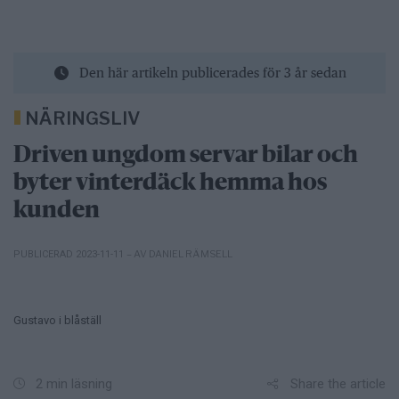
Den här artikeln publicerades för 3 år sedan
NÄRINGSLIV
Driven ungdom servar bilar och
byter vinterdäck hemma hos
kunden
– AV DANIEL RÄMSELL
PUBLICERAD 2023-11-11
Gustavo i blåställ
Share the article
2 min läsning