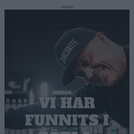
ANNONS