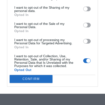
I want to opt-out of the Sharing of my
personal data.
Opted In
I want to opt-out of the Sale of my
Personal Data.
Opted In
I want to opt-out of processing my
Personal Data for Targeted Advertising.
Opted In
I want to opt-out of Collection, Use,
Retention, Sale, and/or Sharing of my
Personal Data that Is Unrelated with the
Purposes for which it was collected.
Opted Out
CONFIRM