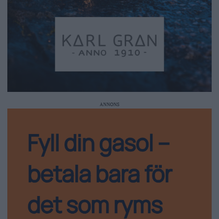
ANNONS