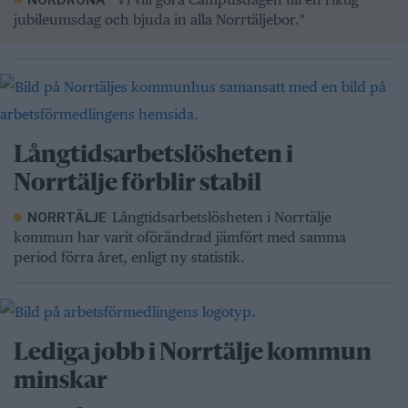
jubileumsdag och bjuda in alla Norrtäljebor."
Långtidsarbetslösheten i
Norrtälje förblir stabil
Långtidsarbetslösheten i Norrtälje
NORRTÄLJE
kommun har varit oförändrad jämfört med samma
period förra året, enligt ny statistik.
Lediga jobb i Norrtälje kommun
minskar