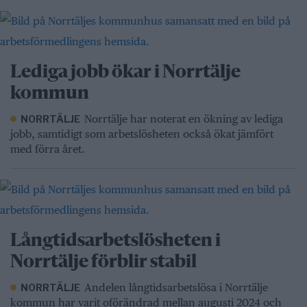
Lediga jobb ökar i Norrtälje
kommun
Norrtälje har noterat en ökning av lediga
NORRTÄLJE
jobb, samtidigt som arbetslösheten också ökat jämfört
med förra året.
Långtidsarbetslösheten i
Norrtälje förblir stabil
Andelen långtidsarbetslösa i Norrtälje
NORRTÄLJE
kommun har varit oförändrad mellan augusti 2024 och