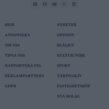
HEM
NYHETER
ANNONSERA
OPINION
OM OSS
BLÅLJUS
TIPSA OSS
KULTUR/NÖJE
RAPPORTERA FEL
SPORT
REKLAMPARTNERS
NÄRINGSLIV
GDPR
FASTIGHETSKÖP
NYA BOLAG