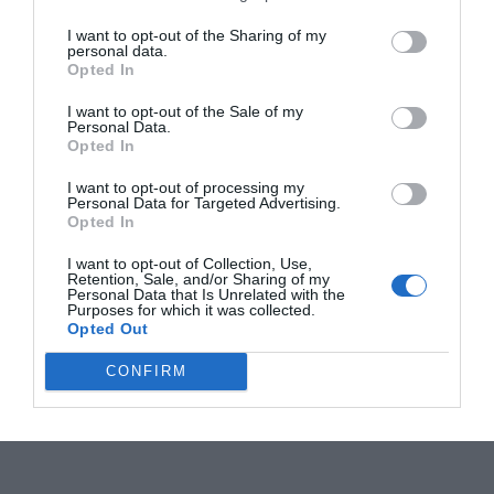
I want to opt-out of the Sharing of my
personal data.
Opted In
I want to opt-out of the Sale of my
Personal Data.
Opted In
I want to opt-out of processing my
Personal Data for Targeted Advertising.
Opted In
I want to opt-out of Collection, Use,
Retention, Sale, and/or Sharing of my
Personal Data that Is Unrelated with the
Purposes for which it was collected.
Opted Out
CONFIRM