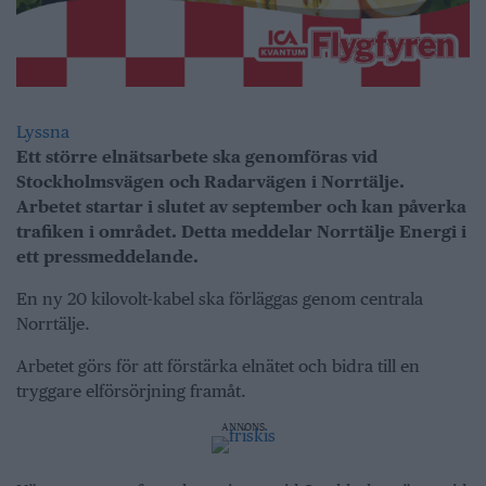
Lyssna
Ett större elnätsarbete ska genomföras vid
Stockholmsvägen och Radarvägen i Norrtälje.
Arbetet startar i slutet av september och kan påverka
trafiken i området. Detta meddelar Norrtälje Energi i
ett pressmeddelande.
En ny 20 kilovolt-kabel ska förläggas genom centrala
Norrtälje.
Arbetet görs för att förstärka elnätet och bidra till en
tryggare elförsörjning framåt.
ANNONS