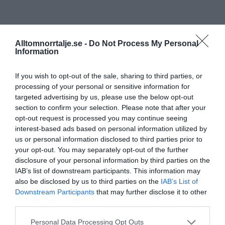
Alltomnorrtalje.se -
Do Not Process My Personal
Information
If you wish to opt-out of the sale, sharing to third parties, or
processing of your personal or sensitive information for
targeted advertising by us, please use the below opt-out
section to confirm your selection. Please note that after your
opt-out request is processed you may continue seeing
interest-based ads based on personal information utilized by
us or personal information disclosed to third parties prior to
your opt-out. You may separately opt-out of the further
disclosure of your personal information by third parties on the
IAB’s list of downstream participants. This information may
also be disclosed by us to third parties on the
IAB’s List of
Downstream Participants
that may further disclose it to other
third parties.
Personal Data Processing Opt Outs