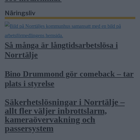
Näringsliv
Så många är långtidsarbetslösa i
Norrtälje
Bino Drummond gör comeback – tar
plats i styrelse
Säkerhetslösningar i Norrtälje –
allt fler väljer inbrottslarm,
kameraövervakning och
passersystem