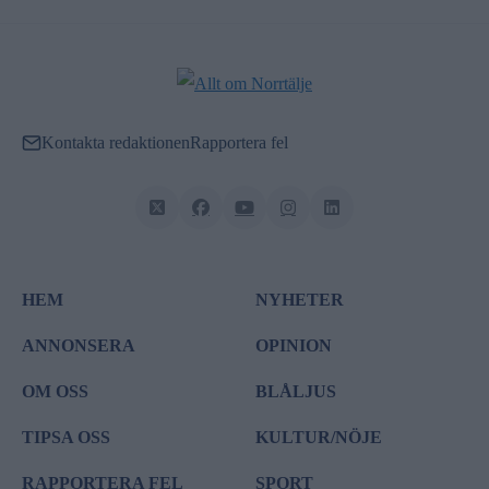
Kontakta redaktionen
Rapportera fel
HEM
NYHETER
ANNONSERA
OPINION
OM OSS
BLÅLJUS
TIPSA OSS
KULTUR/NÖJE
RAPPORTERA FEL
SPORT