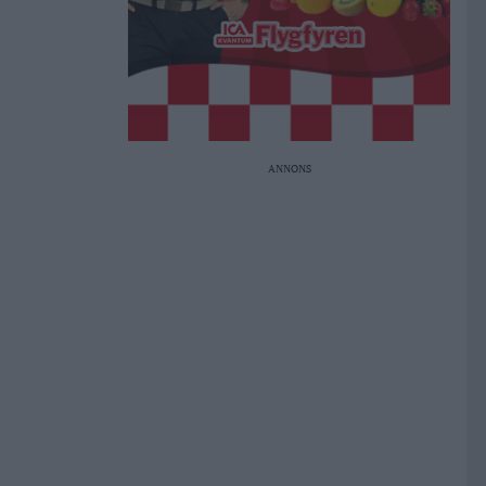
ANNONS