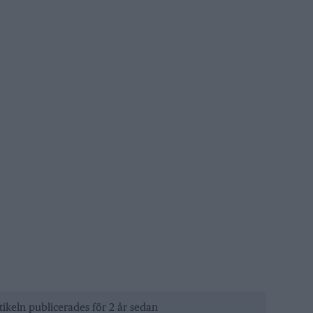
tikeln publicerades för 2 år sedan