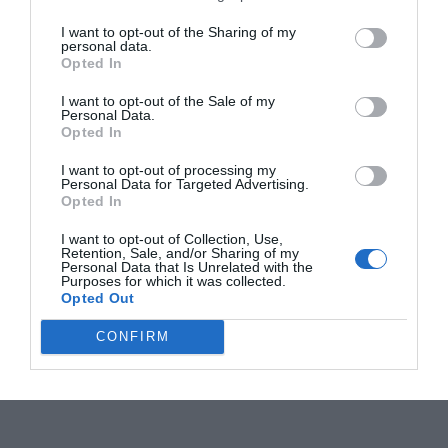
I want to opt-out of the Sharing of my
personal data.
Opted In
I want to opt-out of the Sale of my
Personal Data.
Opted In
I want to opt-out of processing my
Personal Data for Targeted Advertising.
Opted In
I want to opt-out of Collection, Use,
Retention, Sale, and/or Sharing of my
Personal Data that Is Unrelated with the
Purposes for which it was collected.
Opted Out
CONFIRM