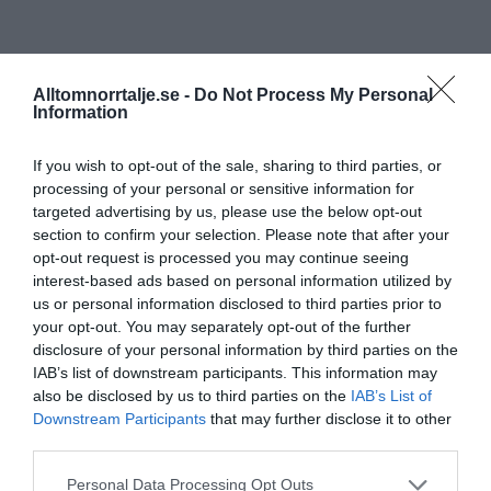
Alltomnorrtalje.se -
Do Not Process My Personal
Information
If you wish to opt-out of the sale, sharing to third parties, or
processing of your personal or sensitive information for
targeted advertising by us, please use the below opt-out
section to confirm your selection. Please note that after your
opt-out request is processed you may continue seeing
interest-based ads based on personal information utilized by
us or personal information disclosed to third parties prior to
your opt-out. You may separately opt-out of the further
disclosure of your personal information by third parties on the
IAB’s list of downstream participants. This information may
also be disclosed by us to third parties on the
IAB’s List of
Downstream Participants
that may further disclose it to other
third parties.
Personal Data Processing Opt Outs