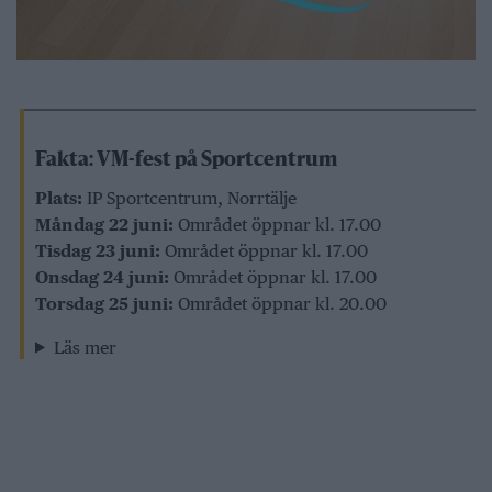
Fakta: VM-fest på Sportcentrum
Plats:
IP Sportcentrum, Norrtälje
Måndag 22 juni:
Området öppnar kl. 17.00
Tisdag 23 juni:
Området öppnar kl. 17.00
Onsdag 24 juni:
Området öppnar kl. 17.00
Torsdag 25 juni:
Området öppnar kl. 20.00
Läs mer