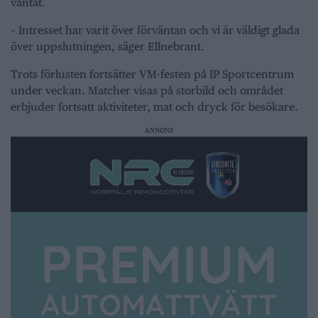
väntat.
– Intresset har varit över förväntan och vi är väldigt glada
över uppslutningen, säger Ellnebrant.
Trots förlusten fortsätter VM-festen på IP Sportcentrum
under veckan. Matcher visas på storbild och området
erbjuder fortsatt aktiviteter, mat och dryck för besökare.
ANNONS