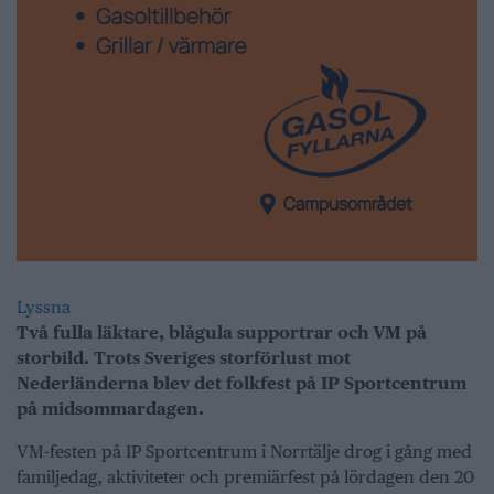
Lyssna
Två fulla läktare, blågula supportrar och VM på
storbild. Trots Sveriges storförlust mot
Nederländerna blev det folkfest på IP Sportcentrum
på midsommardagen.
VM-festen på IP Sportcentrum i Norrtälje drog i gång med
familjedag, aktiviteter och premiärfest på lördagen den 20