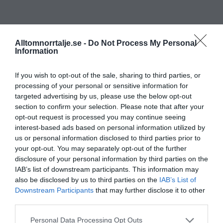
Alltomnorrtalje.se -
Do Not Process My Personal
Information
If you wish to opt-out of the sale, sharing to third parties, or
processing of your personal or sensitive information for
targeted advertising by us, please use the below opt-out
section to confirm your selection. Please note that after your
opt-out request is processed you may continue seeing
interest-based ads based on personal information utilized by
us or personal information disclosed to third parties prior to
your opt-out. You may separately opt-out of the further
disclosure of your personal information by third parties on the
IAB’s list of downstream participants. This information may
also be disclosed by us to third parties on the
IAB’s List of
Downstream Participants
that may further disclose it to other
third parties.
Personal Data Processing Opt Outs