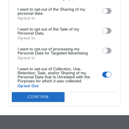
I want to opt-out of the Sharing of my
personal data.
Opted In
I want to opt-out of the Sale of my
Personal Data.
Opted In
I want to opt-out of processing my
Personal Data for Targeted Advertising.
Opted In
I want to opt-out of Collection, Use,
Retention, Sale, and/or Sharing of my
Personal Data that Is Unrelated with the
Purposes for which it was collected.
Opted Out
CONFIRM