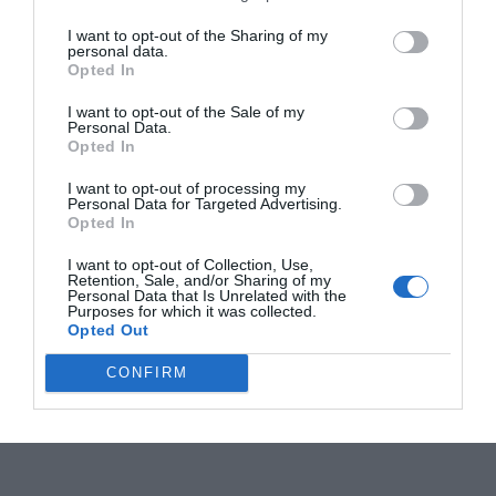
I want to opt-out of the Sharing of my
personal data.
Opted In
I want to opt-out of the Sale of my
Personal Data.
Opted In
I want to opt-out of processing my
Personal Data for Targeted Advertising.
Opted In
I want to opt-out of Collection, Use,
Retention, Sale, and/or Sharing of my
Personal Data that Is Unrelated with the
Purposes for which it was collected.
Opted Out
CONFIRM