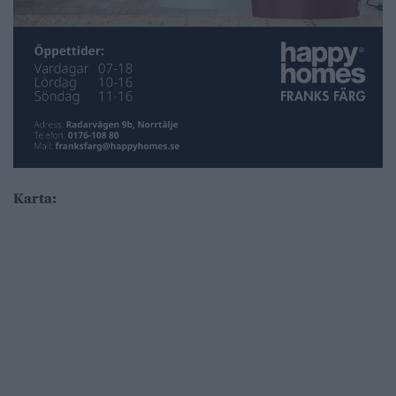
Karta: