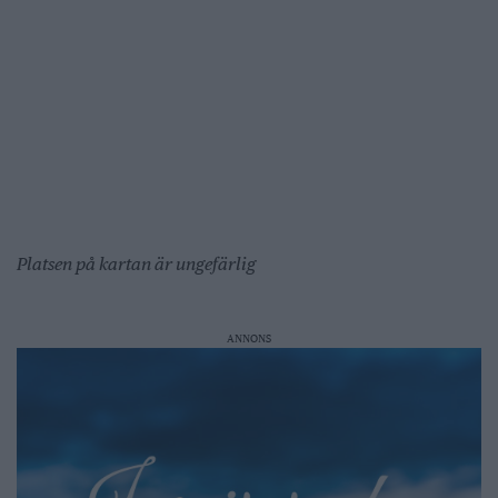
Platsen på kartan är ungefärlig
ANNONS