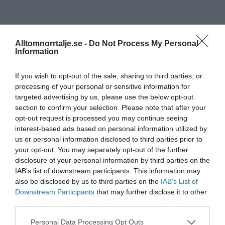
Alltomnorrtalje.se -
Do Not Process My Personal
Information
If you wish to opt-out of the sale, sharing to third parties, or
processing of your personal or sensitive information for
targeted advertising by us, please use the below opt-out
section to confirm your selection. Please note that after your
opt-out request is processed you may continue seeing
interest-based ads based on personal information utilized by
us or personal information disclosed to third parties prior to
your opt-out. You may separately opt-out of the further
disclosure of your personal information by third parties on the
IAB’s list of downstream participants. This information may
also be disclosed by us to third parties on the
IAB’s List of
Downstream Participants
that may further disclose it to other
third parties.
Personal Data Processing Opt Outs