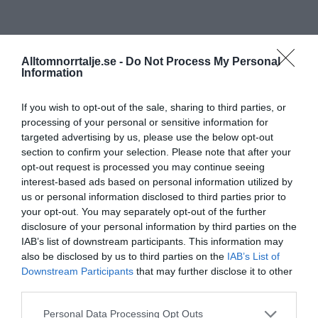
Alltomnorrtalje.se -
Do Not Process My Personal
Information
If you wish to opt-out of the sale, sharing to third parties, or
processing of your personal or sensitive information for
targeted advertising by us, please use the below opt-out
section to confirm your selection. Please note that after your
opt-out request is processed you may continue seeing
interest-based ads based on personal information utilized by
us or personal information disclosed to third parties prior to
your opt-out. You may separately opt-out of the further
disclosure of your personal information by third parties on the
IAB’s list of downstream participants. This information may
also be disclosed by us to third parties on the
IAB’s List of
Downstream Participants
that may further disclose it to other
third parties.
Personal Data Processing Opt Outs