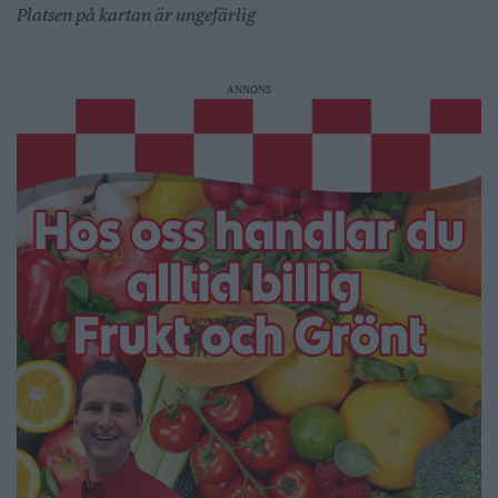
Platsen på kartan är ungefärlig
ANNONS