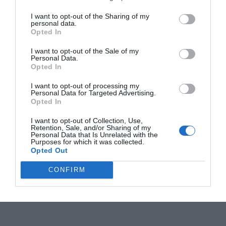
I want to opt-out of the Sharing of my
personal data.
Opted In
I want to opt-out of the Sale of my
Personal Data.
Opted In
I want to opt-out of processing my
Personal Data for Targeted Advertising.
Opted In
I want to opt-out of Collection, Use,
Retention, Sale, and/or Sharing of my
Personal Data that Is Unrelated with the
Purposes for which it was collected.
Opted Out
CONFIRM