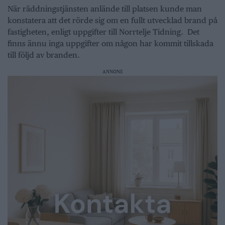
När räddningstjänsten anlände till platsen kunde man
konstatera att det rörde sig om en fullt utvecklad brand på
fastigheten, enligt uppgifter till Norrtelje Tidning. Det
finns ännu inga uppgifter om någon har kommit tillskada
till följd av branden.
ANNONS