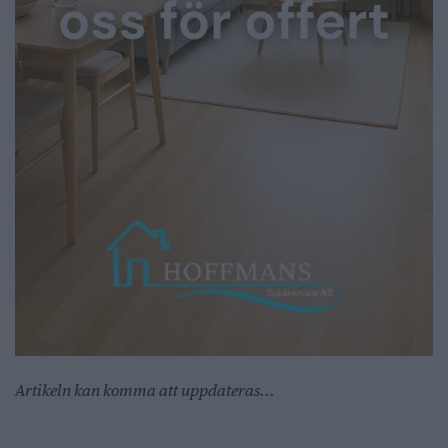
Artikeln kan komma att uppdateras...