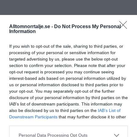
Alltomnorrtalje.se -
Do Not Process My Personal
Information
If you wish to opt-out of the sale, sharing to third parties, or
processing of your personal or sensitive information for
targeted advertising by us, please use the below opt-out
section to confirm your selection. Please note that after your
opt-out request is processed you may continue seeing
interest-based ads based on personal information utilized by
us or personal information disclosed to third parties prior to
your opt-out. You may separately opt-out of the further
disclosure of your personal information by third parties on the
IAB’s list of downstream participants. This information may
also be disclosed by us to third parties on the
IAB’s List of
Downstream Participants
that may further disclose it to other
third parties.
Personal Data Processing Opt Outs