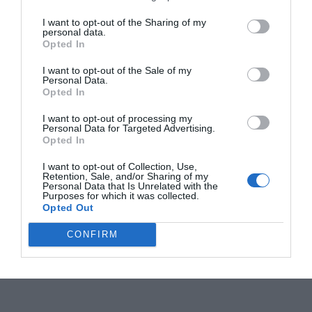
I want to opt-out of the Sharing of my
personal data.
Opted In
I want to opt-out of the Sale of my
Personal Data.
Opted In
I want to opt-out of processing my
Personal Data for Targeted Advertising.
Opted In
I want to opt-out of Collection, Use,
Retention, Sale, and/or Sharing of my
Personal Data that Is Unrelated with the
Purposes for which it was collected.
Opted Out
CONFIRM