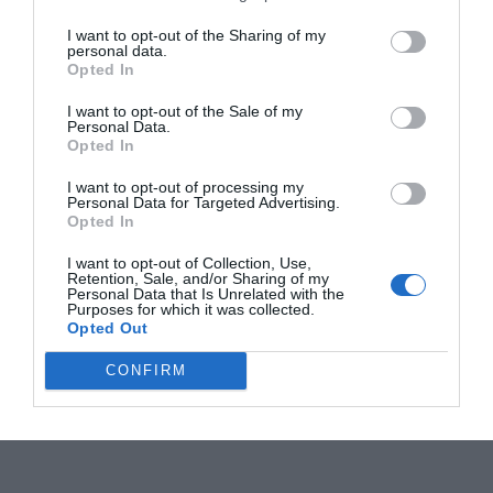
I want to opt-out of the Sharing of my
personal data.
Opted In
I want to opt-out of the Sale of my
Personal Data.
Opted In
I want to opt-out of processing my
Personal Data for Targeted Advertising.
Opted In
I want to opt-out of Collection, Use,
Retention, Sale, and/or Sharing of my
Personal Data that Is Unrelated with the
Purposes for which it was collected.
Opted Out
CONFIRM