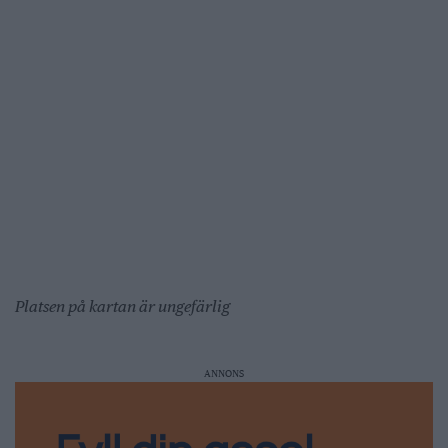
Platsen på kartan är ungefärlig
ANNONS