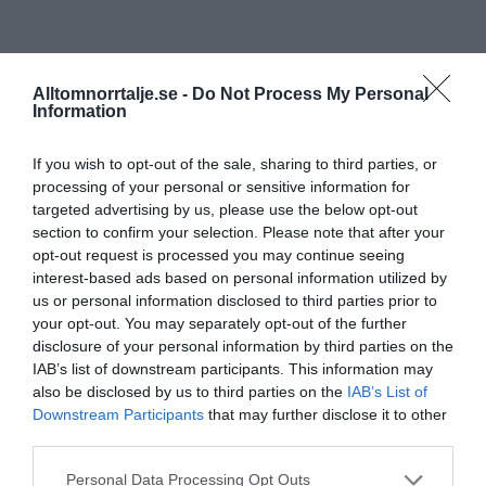
Alltomnorrtalje.se -
Do Not Process My Personal
Information
If you wish to opt-out of the sale, sharing to third parties, or
processing of your personal or sensitive information for
targeted advertising by us, please use the below opt-out
section to confirm your selection. Please note that after your
opt-out request is processed you may continue seeing
interest-based ads based on personal information utilized by
us or personal information disclosed to third parties prior to
your opt-out. You may separately opt-out of the further
disclosure of your personal information by third parties on the
IAB’s list of downstream participants. This information may
also be disclosed by us to third parties on the
IAB’s List of
Downstream Participants
that may further disclose it to other
third parties.
Personal Data Processing Opt Outs