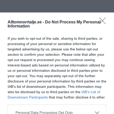
Alltomnorrtalje.se -
Do Not Process My Personal
Information
If you wish to opt-out of the sale, sharing to third parties, or
processing of your personal or sensitive information for
targeted advertising by us, please use the below opt-out
section to confirm your selection. Please note that after your
opt-out request is processed you may continue seeing
interest-based ads based on personal information utilized by
us or personal information disclosed to third parties prior to
your opt-out. You may separately opt-out of the further
disclosure of your personal information by third parties on the
IAB’s list of downstream participants. This information may
also be disclosed by us to third parties on the
IAB’s List of
Downstream Participants
that may further disclose it to other
third parties.
Personal Data Processing Opt Outs