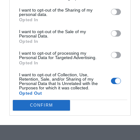
I want to opt-out of the Sharing of my
personal data.
Opted In
I want to opt-out of the Sale of my
Personal Data.
Opted In
I want to opt-out of processing my
Personal Data for Targeted Advertising.
Opted In
I want to opt-out of Collection, Use,
Retention, Sale, and/or Sharing of my
Personal Data that Is Unrelated with the
Purposes for which it was collected.
Opted Out
CONFIRM