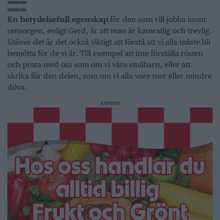
annons
annons
En betydelsefull egenskap
för den som vill jobba inom
omsorgen, enligt Gerd, är att man är kamratlig och trevlig.
Utöver det är det också viktigt att förstå att vi alla måste bli
bemötta för de vi är. Till exempel att inte förställa rösten
och prata med oss som om vi våra småbarn, eller att
skrika för den delen, som om vi alla vore mer eller mindre
döva.
ANNONS