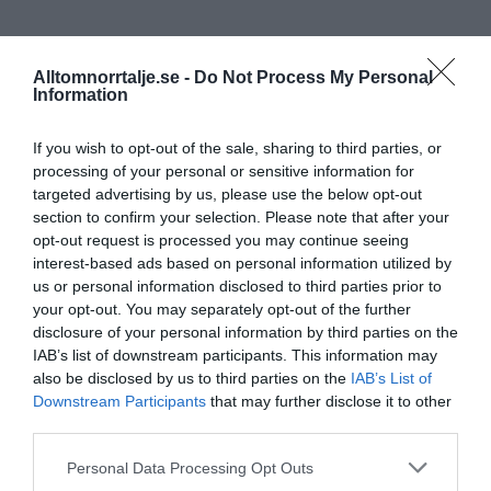
Alltomnorrtalje.se -
Do Not Process My Personal
Information
If you wish to opt-out of the sale, sharing to third parties, or
processing of your personal or sensitive information for
targeted advertising by us, please use the below opt-out
section to confirm your selection. Please note that after your
opt-out request is processed you may continue seeing
interest-based ads based on personal information utilized by
us or personal information disclosed to third parties prior to
your opt-out. You may separately opt-out of the further
disclosure of your personal information by third parties on the
IAB’s list of downstream participants. This information may
also be disclosed by us to third parties on the
IAB’s List of
Downstream Participants
that may further disclose it to other
third parties.
Personal Data Processing Opt Outs