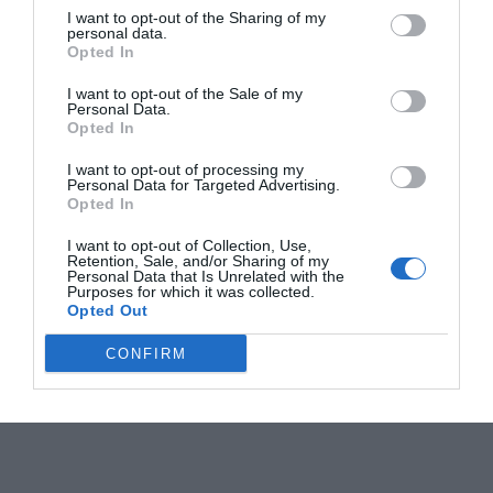
I want to opt-out of the Sharing of my
personal data.
Opted In
I want to opt-out of the Sale of my
Personal Data.
Opted In
I want to opt-out of processing my
Personal Data for Targeted Advertising.
Opted In
I want to opt-out of Collection, Use,
Retention, Sale, and/or Sharing of my
Personal Data that Is Unrelated with the
Purposes for which it was collected.
Opted Out
CONFIRM