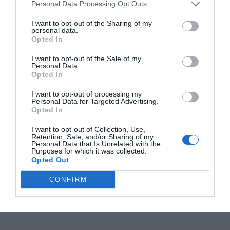
Personal Data Processing Opt Outs
I want to opt-out of the Sharing of my
personal data.
Opted In
I want to opt-out of the Sale of my
Personal Data.
Opted In
I want to opt-out of processing my
Personal Data for Targeted Advertising.
Opted In
I want to opt-out of Collection, Use,
Retention, Sale, and/or Sharing of my
Personal Data that Is Unrelated with the
Purposes for which it was collected.
Opted Out
CONFIRM