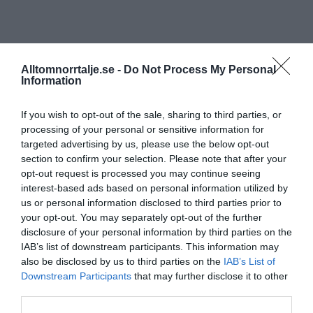
Alltomnorrtalje.se -
Do Not Process My Personal
Information
If you wish to opt-out of the sale, sharing to third parties, or
processing of your personal or sensitive information for
targeted advertising by us, please use the below opt-out
section to confirm your selection. Please note that after your
opt-out request is processed you may continue seeing
interest-based ads based on personal information utilized by
us or personal information disclosed to third parties prior to
your opt-out. You may separately opt-out of the further
disclosure of your personal information by third parties on the
IAB’s list of downstream participants. This information may
also be disclosed by us to third parties on the
IAB’s List of
Downstream Participants
that may further disclose it to other
third parties.