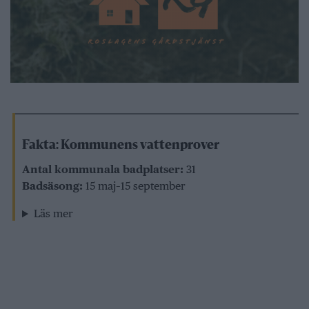
Fakta: Kommunens vattenprover
Antal kommunala badplatser:
31
Badsäsong:
15 maj–15 september
Läs mer