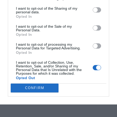
I want to opt-out of the Sharing of my
personal data.
Opted In
I want to opt-out of the Sale of my
Personal Data.
Opted In
I want to opt-out of processing my
Personal Data for Targeted Advertising.
Opted In
I want to opt-out of Collection, Use,
Retention, Sale, and/or Sharing of my
Personal Data that Is Unrelated with the
Purposes for which it was collected.
Opted Out
CONFIRM