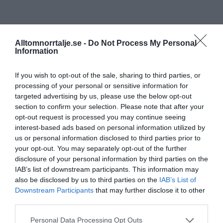
Alltomnorrtalje.se -
Do Not Process My Personal
Information
If you wish to opt-out of the sale, sharing to third parties, or
processing of your personal or sensitive information for
targeted advertising by us, please use the below opt-out
section to confirm your selection. Please note that after your
opt-out request is processed you may continue seeing
interest-based ads based on personal information utilized by
us or personal information disclosed to third parties prior to
your opt-out. You may separately opt-out of the further
disclosure of your personal information by third parties on the
IAB’s list of downstream participants. This information may
also be disclosed by us to third parties on the
IAB’s List of
Downstream Participants
that may further disclose it to other
third parties.
Personal Data Processing Opt Outs