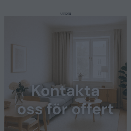
ANNONS