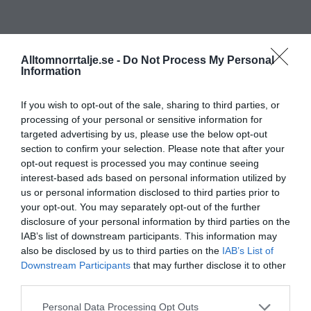
Alltomnorrtalje.se -
Do Not Process My Personal
Information
If you wish to opt-out of the sale, sharing to third parties, or
processing of your personal or sensitive information for
targeted advertising by us, please use the below opt-out
section to confirm your selection. Please note that after your
opt-out request is processed you may continue seeing
interest-based ads based on personal information utilized by
us or personal information disclosed to third parties prior to
your opt-out. You may separately opt-out of the further
disclosure of your personal information by third parties on the
IAB’s list of downstream participants. This information may
also be disclosed by us to third parties on the
IAB’s List of
Downstream Participants
that may further disclose it to other
third parties.
Personal Data Processing Opt Outs