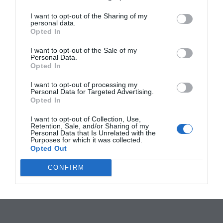
I want to opt-out of the Sharing of my
personal data.
Opted In
I want to opt-out of the Sale of my
Personal Data.
Opted In
I want to opt-out of processing my
Personal Data for Targeted Advertising.
Opted In
I want to opt-out of Collection, Use,
Retention, Sale, and/or Sharing of my
Personal Data that Is Unrelated with the
Purposes for which it was collected.
Opted Out
CONFIRM