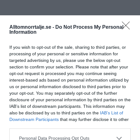
Alltomnorrtalje.se -
Do Not Process My Personal
Information
If you wish to opt-out of the sale, sharing to third parties, or
processing of your personal or sensitive information for
targeted advertising by us, please use the below opt-out
section to confirm your selection. Please note that after your
opt-out request is processed you may continue seeing
interest-based ads based on personal information utilized by
us or personal information disclosed to third parties prior to
your opt-out. You may separately opt-out of the further
disclosure of your personal information by third parties on the
IAB’s list of downstream participants. This information may
also be disclosed by us to third parties on the
IAB’s List of
Downstream Participants
that may further disclose it to other
third parties.
Personal Data Processing Opt Outs