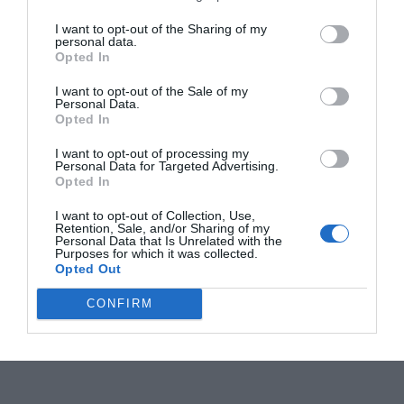
I want to opt-out of the Sharing of my
personal data.
Opted In
I want to opt-out of the Sale of my
Personal Data.
Opted In
I want to opt-out of processing my
Personal Data for Targeted Advertising.
Opted In
I want to opt-out of Collection, Use,
Retention, Sale, and/or Sharing of my
Personal Data that Is Unrelated with the
Purposes for which it was collected.
Opted Out
CONFIRM